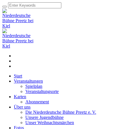
Start
Veranstaltungen
Spielplan
Veranstaltungsorte
Karten
Abonnement
Über uns
Die Niederdeutsche Bühne Preetz e. V.
Unsere Jugendbühne
Unser Weihnachtsmärchen
Fotos