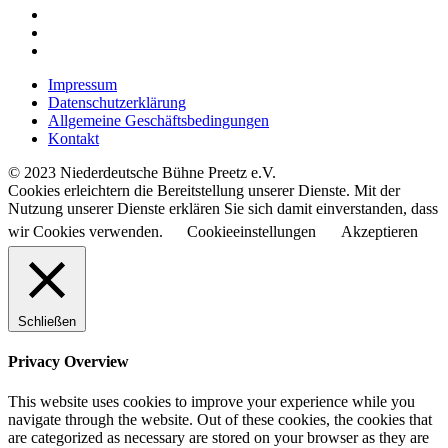
Impressum
Datenschutzerklärung
Allgemeine Geschäftsbedingungen
Kontakt
© 2023 Niederdeutsche Bühne Preetz e.V.
Cookies erleichtern die Bereitstellung unserer Dienste. Mit der
Nutzung unserer Dienste erklären Sie sich damit einverstanden, dass
wir Cookies verwenden.
Cookieeinstellungen
Akzeptieren
Schließen
Privacy Overview
This website uses cookies to improve your experience while you
navigate through the website. Out of these cookies, the cookies that
are categorized as necessary are stored on your browser as they are