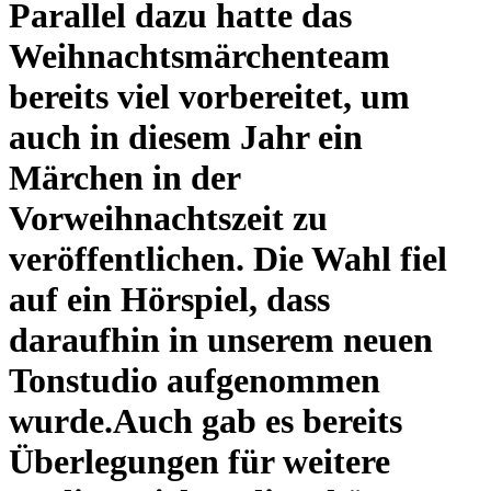
Parallel dazu hatte das
Weihnachtsmärchenteam
bereits viel vorbereitet, um
auch in diesem Jahr ein
Märchen in der
Vorweihnachtszeit zu
veröffentlichen. Die Wahl fiel
auf ein Hörspiel, dass
daraufhin in unserem neuen
Tonstudio aufgenommen
wurde.Auch gab es bereits
Überlegungen für weitere