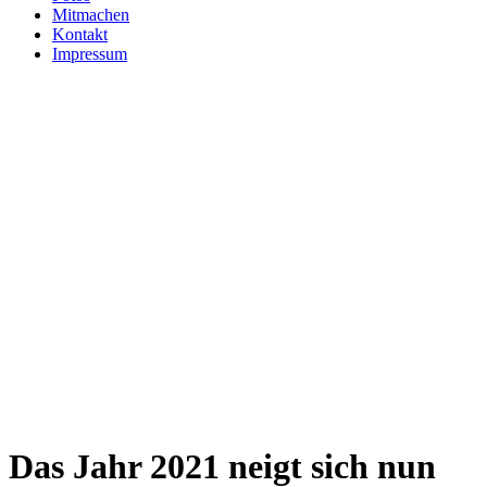
Mitmachen
Kontakt
Impressum
Das Jahr 2021 neigt sich nun