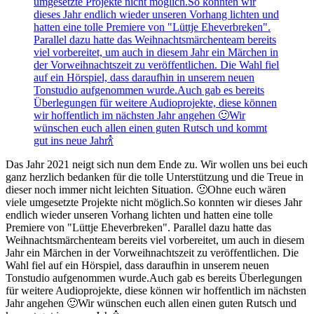
Das Jahr 2021 neigt sich nun dem Ende zu. Wir wollen uns bei euch
ganz herzlich bedanken für die tolle Unterstützung und die Treue in
dieser noch immer nicht leichten Situation. 🙂Ohne euch wären
viele umgesetzte Projekte nicht möglich.So konnten wir dieses Jahr
endlich wieder unseren Vorhang lichten und hatten eine tolle
Premiere von "Lüttje Eheverbreken". Parallel dazu hatte das
Weihnachtsmärchenteam bereits viel vorbereitet, um auch in diesem
Jahr ein Märchen in der Vorweihnachtszeit zu veröffentlichen. Die
Wahl fiel auf ein Hörspiel, dass daraufhin in unserem neuen
Tonstudio aufgenommen wurde.Auch gab es bereits Überlegungen
für weitere Audioprojekte, diese können wir hoffentlich im nächsten
Jahr angehen 🙂Wir wünschen euch allen einen guten Rutsch und