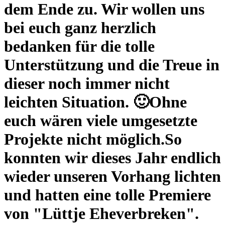
dem Ende zu. Wir wollen uns
bei euch ganz herzlich
bedanken für die tolle
Unterstützung und die Treue in
dieser noch immer nicht
leichten Situation. 🙂Ohne
euch wären viele umgesetzte
Projekte nicht möglich.So
konnten wir dieses Jahr endlich
wieder unseren Vorhang lichten
und hatten eine tolle Premiere
von "Lüttje Eheverbreken".