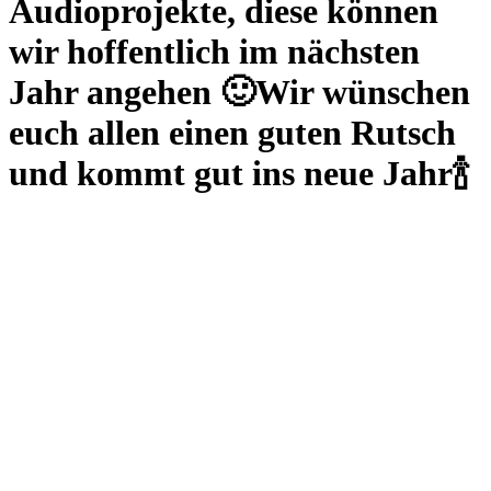
Audioprojekte, diese können
wir hoffentlich im nächsten
Jahr angehen 🙂Wir wünschen
euch allen einen guten Rutsch
und kommt gut ins neue Jahr🍾