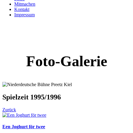
Mitmachen
Kontakt
Impressum
Foto-Galerie
Spielzeit 1995/1996
Zurück
Een Joghurt för twee