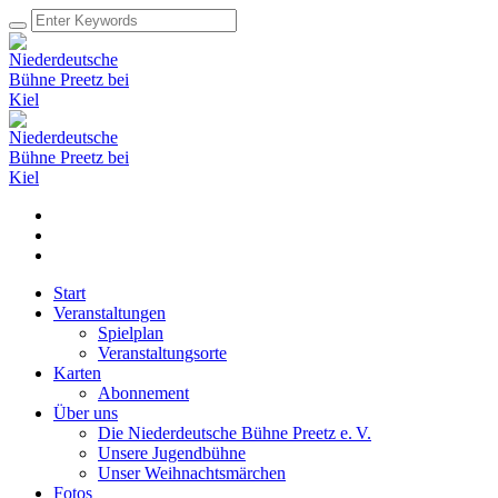
Start
Veranstaltungen
Spielplan
Veranstaltungsorte
Karten
Abonnement
Über uns
Die Niederdeutsche Bühne Preetz e. V.
Unsere Jugendbühne
Unser Weihnachtsmärchen
Fotos