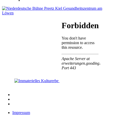
Impressum