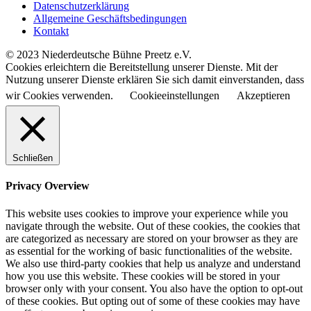
Datenschutzerklärung
Allgemeine Geschäftsbedingungen
Kontakt
© 2023 Niederdeutsche Bühne Preetz e.V.
Cookies erleichtern die Bereitstellung unserer Dienste. Mit der
Nutzung unserer Dienste erklären Sie sich damit einverstanden, dass
wir Cookies verwenden.
Cookieeinstellungen
Akzeptieren
Schließen
Privacy Overview
This website uses cookies to improve your experience while you
navigate through the website. Out of these cookies, the cookies that
are categorized as necessary are stored on your browser as they are
as essential for the working of basic functionalities of the website.
We also use third-party cookies that help us analyze and understand
how you use this website. These cookies will be stored in your
browser only with your consent. You also have the option to opt-out
of these cookies. But opting out of some of these cookies may have