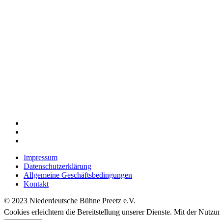
Impressum
Datenschutzerklärung
Allgemeine Geschäftsbedingungen
Kontakt
© 2023 Niederdeutsche Bühne Preetz e.V.
Cookies erleichtern die Bereitstellung unserer Dienste. Mit der Nutz