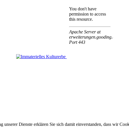
ung unserer Dienste erklären Sie sich damit einverstanden, dass wir Co