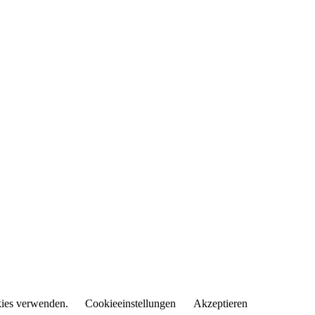
okies verwenden.
Cookieeinstellungen
Akzeptieren