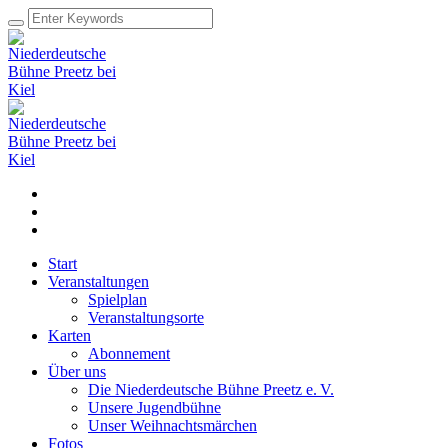
Start
Veranstaltungen
Spielplan
Veranstaltungsorte
Karten
Abonnement
Über uns
Die Niederdeutsche Bühne Preetz e. V.
Unsere Jugendbühne
Unser Weihnachtsmärchen
Fotos