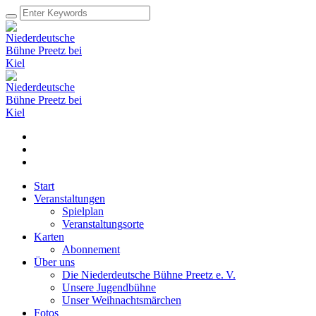
Start
Veranstaltungen
Spielplan
Veranstaltungsorte
Karten
Abonnement
Über uns
Die Niederdeutsche Bühne Preetz e. V.
Unsere Jugendbühne
Unser Weihnachtsmärchen
Fotos