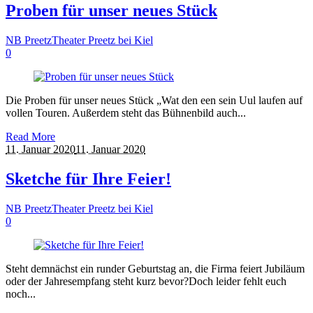
Proben für unser neues Stück
NB Preetz
Theater Preetz bei Kiel
0
Die Proben für unser neues Stück „Wat den een sein Uul laufen auf
vollen Touren. Außerdem steht das Bühnenbild auch...
Read More
11. Januar 2020
11. Januar 2020
Sketche für Ihre Feier!
NB Preetz
Theater Preetz bei Kiel
0
Steht demnächst ein runder Geburtstag an, die Firma feiert Jubiläum
oder der Jahresempfang steht kurz bevor?Doch leider fehlt euch
noch...