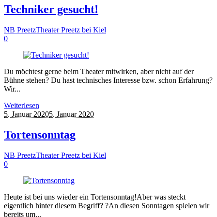
Techniker gesucht!
NB Preetz
Theater Preetz bei Kiel
0
Du möchtest gerne beim Theater mitwirken, aber nicht auf der
Bühne stehen? Du hast technisches Interesse bzw. schon Erfahrung?
Wir...
Weiterlesen
5. Januar 2020
5. Januar 2020
Tortensonntag
NB Preetz
Theater Preetz bei Kiel
0
Heute ist bei uns wieder ein Tortensonntag!Aber was steckt
eigentlich hinter diesem Begriff? ?An diesen Sonntagen spielen wir
bereits um...