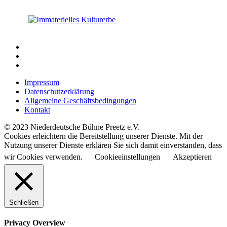
Impressum
Datenschutzerklärung
Allgemeine Geschäftsbedingungen
Kontakt
© 2023 Niederdeutsche Bühne Preetz e.V.
Cookies erleichtern die Bereitstellung unserer Dienste. Mit der
Nutzung unserer Dienste erklären Sie sich damit einverstanden, dass
wir Cookies verwenden.
Cookieeinstellungen
Akzeptieren
Schließen
Privacy Overview