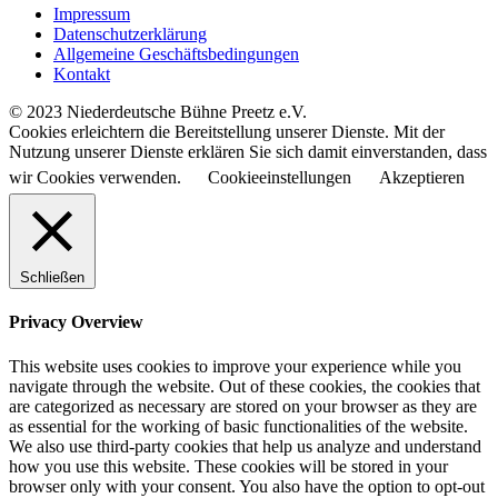
Impressum
Datenschutzerklärung
Allgemeine Geschäftsbedingungen
Kontakt
© 2023 Niederdeutsche Bühne Preetz e.V.
Cookies erleichtern die Bereitstellung unserer Dienste. Mit der
Nutzung unserer Dienste erklären Sie sich damit einverstanden, dass
wir Cookies verwenden.
Cookieeinstellungen
Akzeptieren
Schließen
Privacy Overview
This website uses cookies to improve your experience while you
navigate through the website. Out of these cookies, the cookies that
are categorized as necessary are stored on your browser as they are
as essential for the working of basic functionalities of the website.
We also use third-party cookies that help us analyze and understand
how you use this website. These cookies will be stored in your
browser only with your consent. You also have the option to opt-out