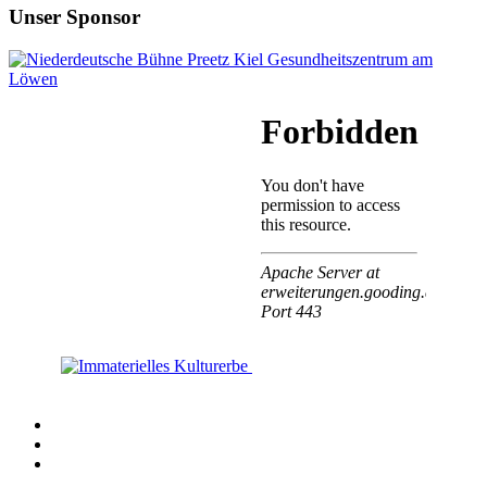
Unser Sponsor