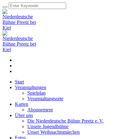
Start
Veranstaltungen
Spielplan
Veranstaltungsorte
Karten
Abonnement
Über uns
Die Niederdeutsche Bühne Preetz e. V.
Unsere Jugendbühne
Unser Weihnachtsmärchen
Fotos