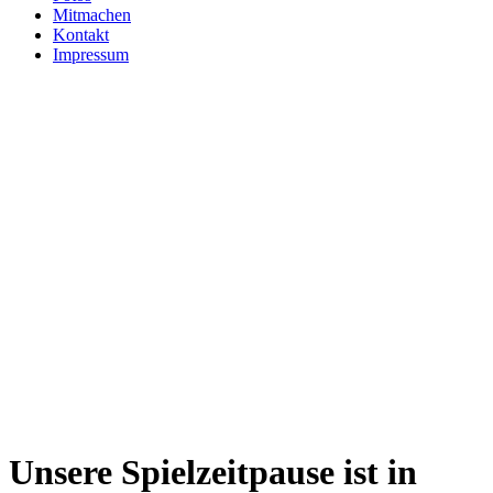
Mitmachen
Kontakt
Impressum
Unsere Spielzeitpause ist in