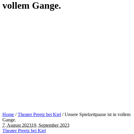
vollem Gange.
Home
/
Theater Preetz bei Kiel
/
Unsere Spielzeitpause ist in vollem
Gange.
7. August 2023
19. September 2023
Theater Preetz bei Kiel