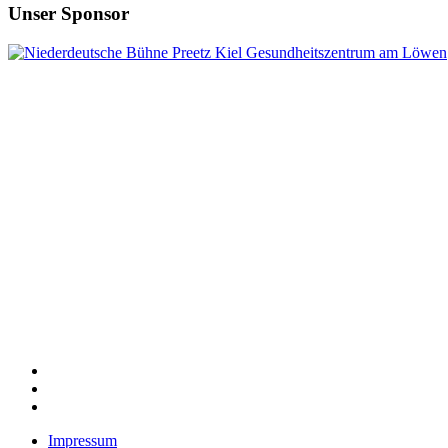
Unser Sponsor
Impressum