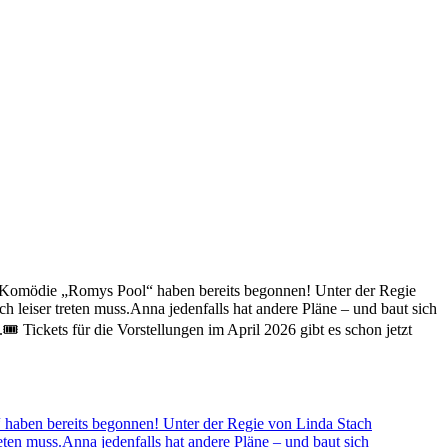
e Komödie „Romys Pool“ haben bereits begonnen! Unter der Regie
 leiser treten muss.Anna jedenfalls hat andere Pläne – und baut sich
️ Tickets für die Vorstellungen im April 2026 gibt es schon jetzt