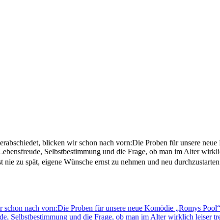
rabschiedet, blicken wir schon nach vorn:Die Proben für unsere neu
ebensfreude, Selbstbestimmung und die Frage, ob man im Alter wirklich
nie zu spät, eigene Wünsche ernst zu nehmen und neu durchzustarten.🎟