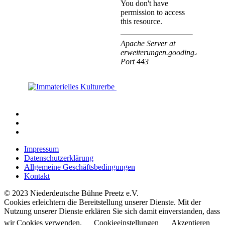
Impressum
Datenschutzerklärung
Allgemeine Geschäftsbedingungen
Kontakt
© 2023 Niederdeutsche Bühne Preetz e.V.
Cookies erleichtern die Bereitstellung unserer Dienste. Mit der
Nutzung unserer Dienste erklären Sie sich damit einverstanden, dass
wir Cookies verwenden.
Cookieeinstellungen
Akzeptieren