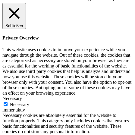
Schließen
Privacy Overview
This website uses cookies to improve your experience while you
navigate through the website. Out of these cookies, the cookies that
are categorized as necessary are stored on your browser as they are
as essential for the working of basic functionalities of the website.
We also use third-party cookies that help us analyze and understand
how you use this website. These cookies will be stored in your
browser only with your consent. You also have the option to opt-out
of these cookies. But opting out of some of these cookies may have
an effect on your browsing experience.
Necessary
Necessary
immer aktiv
Necessary cookies are absolutely essential for the website to
function properly. This category only includes cookies that ensures
basic functionalities and security features of the website. These
cookies do not store any personal information.