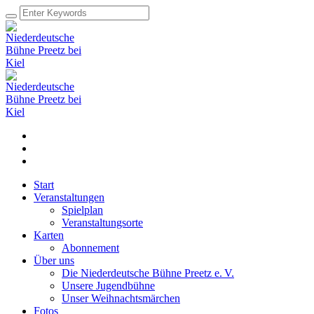
Start
Veranstaltungen
Spielplan
Veranstaltungsorte
Karten
Abonnement
Über uns
Die Niederdeutsche Bühne Preetz e. V.
Unsere Jugendbühne
Unser Weihnachtsmärchen
Fotos