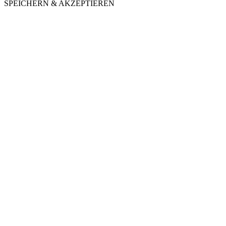
SPEICHERN & AKZEPTIEREN