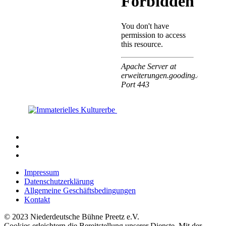
Impressum
Datenschutzerklärung
Allgemeine Geschäftsbedingungen
Kontakt
© 2023 Niederdeutsche Bühne Preetz e.V.
Cookies erleichtern die Bereitstellung unserer Dienste. Mit der