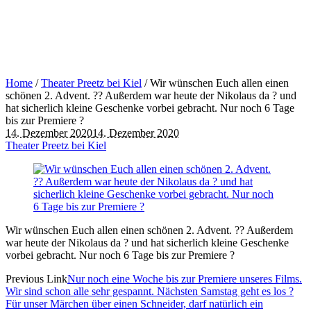
Home
/
Theater Preetz bei Kiel
/
Wir wünschen Euch allen einen
schönen 2. Advent. ?? Außerdem war heute der Nikolaus da ? und
hat sicherlich kleine Geschenke vorbei gebracht. Nur noch 6 Tage
bis zur Premiere ?
14. Dezember 2020
14. Dezember 2020
Theater Preetz bei Kiel
Wir wünschen Euch allen einen schönen 2. Advent. ?? Außerdem
war heute der Nikolaus da ? und hat sicherlich kleine Geschenke
vorbei gebracht. Nur noch 6 Tage bis zur Premiere ?
Previous Link
Nur noch eine Woche bis zur Premiere unseres Films.
Wir sind schon alle sehr gespannt. Nächsten Samstag geht es los ?
Für unser Märchen über einen Schneider, darf natürlich ein