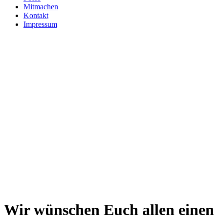
Mitmachen
Kontakt
Impressum
Wir wünschen Euch allen einen