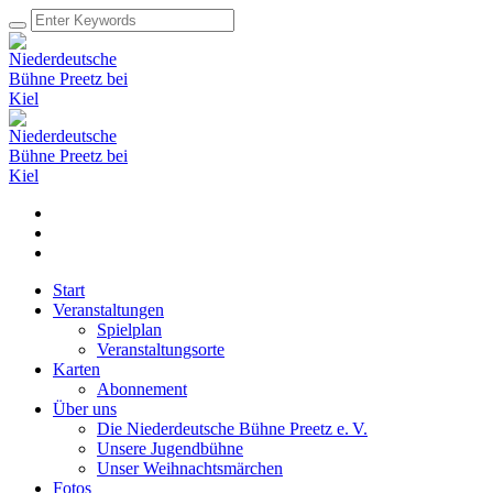
Start
Veranstaltungen
Spielplan
Veranstaltungsorte
Karten
Abonnement
Über uns
Die Niederdeutsche Bühne Preetz e. V.
Unsere Jugendbühne
Unser Weihnachtsmärchen
Fotos