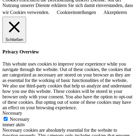
Nutzung unserer Dienste erklären Sie sich damit einverstanden, dass
wir Cookies verwenden.
Cookieeinstellungen
Akzeptieren
Schließen
Privacy Overview
This website uses cookies to improve your experience while you
navigate through the website. Out of these cookies, the cookies that
are categorized as necessary are stored on your browser as they are
as essential for the working of basic functionalities of the website.
We also use third-party cookies that help us analyze and understand
how you use this website. These cookies will be stored in your
browser only with your consent. You also have the option to opt-out
of these cookies. But opting out of some of these cookies may have
an effect on your browsing experience.
Necessary
Necessary
immer aktiv
Necessary cookies are absolutely essential for the website to
function properly. This category only includes cookies that ensures