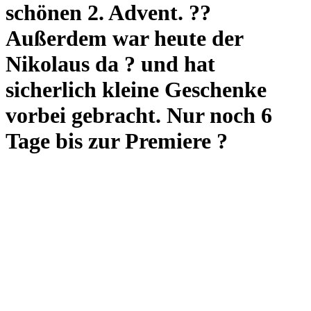
schönen 2. Advent. ??
Außerdem war heute der
Nikolaus da ? und hat
sicherlich kleine Geschenke
vorbei gebracht. Nur noch 6
Tage bis zur Premiere ?